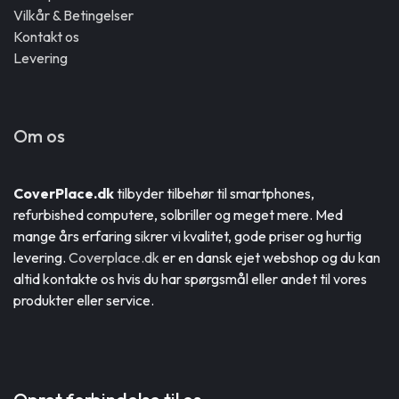
Vilkår & Betingelser
Kontakt os
Levering
Om os
CoverPlace.dk
tilbyder tilbehør til smartphones,
refurbished computere, solbriller og meget mere. Med
mange års erfaring sikrer vi kvalitet, gode priser og hurtig
levering.
Coverplace.dk
er en dansk ejet webshop og du kan
altid kontakte os hvis du har spørgsmål eller andet til vores
produkter eller service.