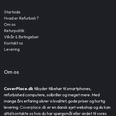
Startside
Hvad er Refurbish ?
Om os
Returpolitik
Vilkår & Betingelser
Kontakt os
Levering
Om os
CoverPlace.dk
tilbyder tilbehør til smartphones,
refurbished computere, solbriller og meget mere. Med
mange års erfaring sikrer vi kvalitet, gode priser og hurtig
levering.
Coverplace.dk
er en dansk ejet webshop og du kan
altid kontakte os hvis du har spørgsmål eller andet til vores