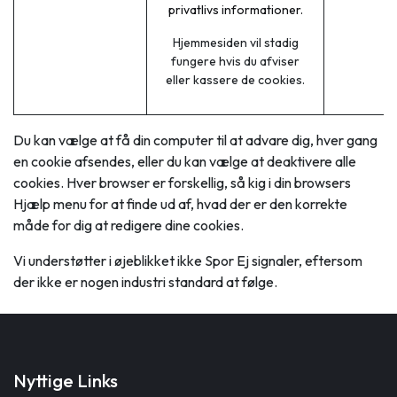
privatlivs informationer.
Hjemmesiden vil stadig
fungere hvis du afviser
eller kassere de cookies.
Du kan vælge at få din computer til at advare dig, hver gang
en cookie afsendes, eller du kan vælge at deaktivere alle
cookies. Hver browser er forskellig, så kig i din browsers
Hjælp menu for at finde ud af, hvad der er den korrekte
måde for dig at redigere dine cookies.
Vi understøtter i øjeblikket ikke Spor Ej signaler, eftersom
der ikke er nogen industri standard at følge.
Nyttige Links