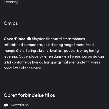
Levering
Om os
CoverPlace.dk
tilbyder tilbehør til smartphones,
refurbished computere, solbriller og meget mere. Med
mange års erfaring sikrer vi kvalitet, gode priser og hurtig
levering.
Coverplace.dk
er en dansk ejet webshop og du kan
altid kontakte os hvis du har spørgsmål eller andet til vores
produkter eller service.
Opret forbindelse til os
Kontakt os