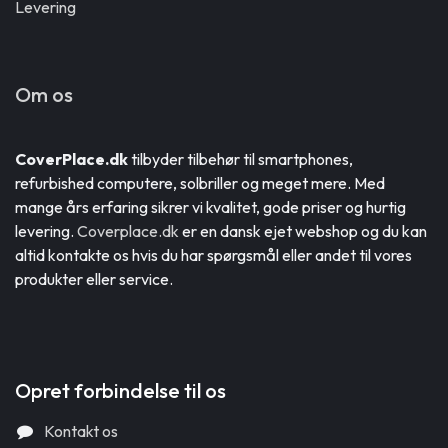
Levering
Om os
CoverPlace.dk
tilbyder tilbehør til smartphones,
refurbished computere, solbriller og meget mere. Med
mange års erfaring sikrer vi kvalitet, gode priser og hurtig
levering.
Coverplace.dk
er en dansk ejet webshop og du kan
altid kontakte os hvis du har spørgsmål eller andet til vores
produkter eller service.
Opret forbindelse til os
Kontakt os